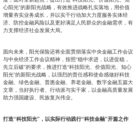
心阳光”的新阳光战略，有效推进战略扎实落地，用价值
增量夯实业务成长，并以实干行动加大力度服务实体经
济、防控金融风险以及更好满足人民群众的金融需求，有
力支撑经济社会发展大局。
面向未来，阳光保险还将全面贯彻落实中央金融工作会议
与中央经济工作会议精神，按照“稳中求进，以进促稳，
先立后破”的要求，推进打造“科技阳光、价值阳光、知心
阳光”的新阳光战略，以强烈的责任感和使命感做好科技
金融、绿色金融、普惠金融、养老金融、数字金融五篇大
文章，当好执行者、行动派与实干家，以金融高质量发展
助力强国建设、民族复兴伟业。
打造“科技阳光”，以实际行动践行“科技金融”开篇之作