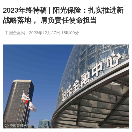
2023年终特稿 | 阳光保险：扎实推进新
战略落地， 肩负责任使命担当
中国金融网 | 2023年12月27日 18时09分