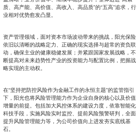
质、高产能、高价值、高收入、高品质”的“五高”追求，行
业相对优势愈发凸显。
资产管理领域，面对资本市场波动带来的挑战，阳光保险
依旧以清晰的战略定力、正确的现实选择与超常的资负联
动，确保主业的健康稳健发展；并紧跟国家发展战略，不
断提高对未来趋势性产业的投资能力与配置比例，把握战
略实现的主动权。
在“坚持把防控风险作为金融工作的永恒主题”的监管指引
下，阳光也将风险管理能力作为企业自身的核心以及价值
增量的前提。包括加大风控体系的建设力度，依靠智能化
科技手段，实施风险实时监控、提前风险预警研判，全面
提升风险管理能力等，为公司价值向上进发夯实底线基
石。