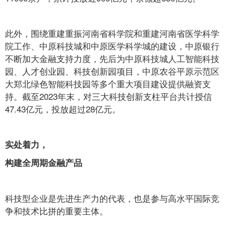
此外，围绕重建重振河南省科学院和重建河南省医学科学
院工作、中原科技城和中原医学科学城的建设，中原银行
不断加大金融支持力度，先后为中原科技城人工智能科技
园、人才创业园、科技创新园项目，中原农谷平原示范区
大郑北绿色智能科技园等多个重大项目建设提供融资支
持。截至2023年末，对三大科技创新支柱平台共计授信
47.43亿元，投放超过28亿元。
实处着力，
构建全周期金融产品
科技型企业是先进生产力的代表，也是参与高水平国际竞
争和技术比拼的重要主体。