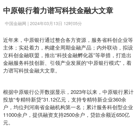
中原银行着力谱写科技金融大文章
中国金融网 | 2024年03月13日 12时05分
近年来，中原银行通过整合各方资源，服务省科创企业等
主体；实处着力，构建全周期金融产品；内外联动，拟设
立科创金融联盟，推出“科技金融孵化器”等举措，打造出
金融服务科技创新、引领产业发展的“中原银行模式”，着
力谱写科技金融大文章。
根据中原银行公开数据显示，2023年以来，中原银行累计
投放“专精特新贷”31.12亿元，支持专精特新企业360余
户，均位列河南省金融机构第一名；累计服务科创型企业
11000余户，提供融资支持2500余户，贷款余额近650亿
元。