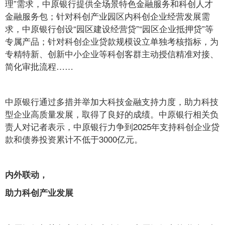
理”需求，中原银行提供全场景特色金融服务和科创人才
金融服务包；针对科创产业园区内科创企业经营发展需
求，中原银行创设“园区建设经营贷”“园区企业抵押贷”等
专属产品；针对科创企业贷款规模设立单独考核指标，为
专精特新、创新中小企业等科创客群主动授信精准对接、
简化审批流程……
中原银行通过多措并举加大科技金融支持力度，助力科技
型企业高质量发展，取得了良好的成绩。中原银行相关负
责人对记者表示，中原银行力争到2025年支持科创企业贷
款和债券投资累计不低于3000亿元。
内外联动，
助力科创产业发展