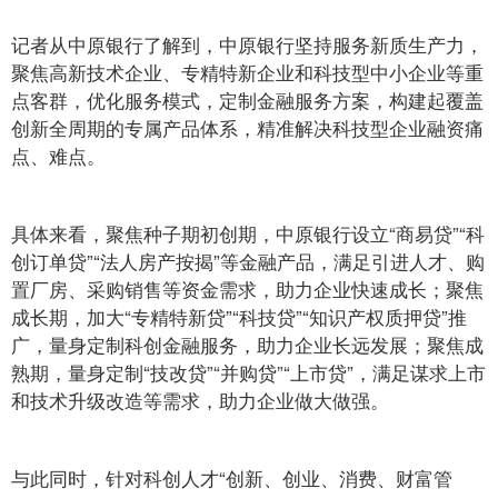
记者从中原银行了解到，中原银行坚持服务新质生产力，
聚焦高新技术企业、专精特新企业和科技型中小企业等重
点客群，优化服务模式，定制金融服务方案，构建起覆盖
创新全周期的专属产品体系，精准解决科技型企业融资痛
点、难点。
具体来看，聚焦种子期初创期，中原银行设立“商易贷”“科
创订单贷”“法人房产按揭”等金融产品，满足引进人才、购
置厂房、采购销售等资金需求，助力企业快速成长；聚焦
成长期，加大“专精特新贷”“科技贷”“知识产权质押贷”推
广，量身定制科创金融服务，助力企业长远发展；聚焦成
熟期，量身定制“技改贷”“并购贷”“上市贷”，满足谋求上市
和技术升级改造等需求，助力企业做大做强。
与此同时，针对科创人才“创新、创业、消费、财富管