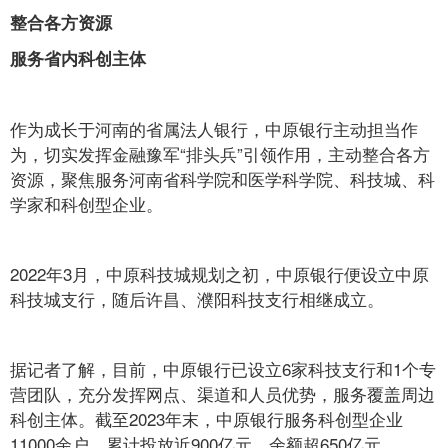
整合各方资源
服务省内科创主体
作为成长于河南的省属法人银行，中原银行主动担当作
为，切实发挥金融豫军“排头兵”引领作用，主动整合各方
资源，聚焦服务河南省科学院和医学科学院、科技城、科
学家和科创型企业。
2022年3月，中原科技城规划之初，中原银行便设立中原
科技城支行，随后许昌、濮阳科技支行相继成立。
据记者了解，目前，中原银行已设立6家科技支行和1个专
营团队，充分发挥网点、渠道和人员优势，服务覆盖周边
科创主体。截至2023年末，中原银行服务科创型企业
11000余户，累计投放近900亿元，余额超650亿元。