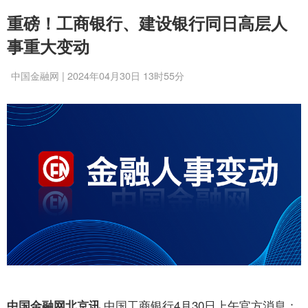
重磅！工商银行、建设银行同日高层人
事重大变动
中国金融网 | 2024年04月30日 13时55分
中国工商银行4月30日上午官方消息：
中国金融网北京讯