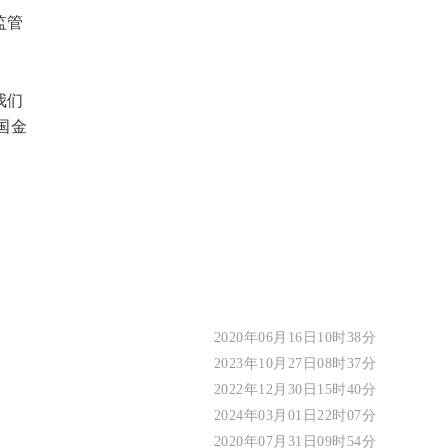
监管
我们
国金
2020年06月16日10时38分
2023年10月27日08时37分
2022年12月30日15时40分
2024年03月01日22时07分
2020年07月31日09时54分