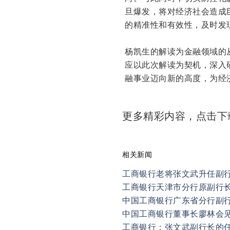
旦爆发，将对经济社会造成
的精准性和有效性，及时发
杨凯生的解读为金融领域的
应以此次解读为契机，深入研
融事业迈向新的高度，为经
更多精彩内容，点击
相关新闻
工商银行老将张文武升任副
工商银行天津市分行原副行
中国工商银行广东省分行副
工商银行：张文武副行长的