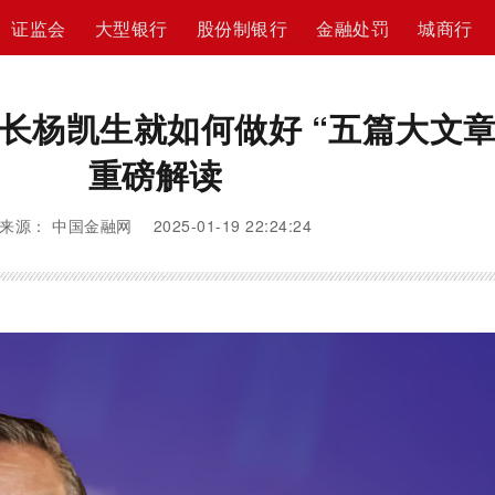
证监会
大型银行
股份制银行
金融处罚
城商行
长杨凯生就如何做好 “五篇大文章
重磅解读
来源： 中国金融网 2025-01-19 22:24:24