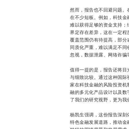
然而，报告也不回避问题。
在不少短板。例如，科技金
难以获得足够的资金支持；
界定存在差异，这在一定程
覆盖范围仍有待提高，部分
同质化严重，难以满足不同
忽视，数据泄露、网络诈骗
值得一提的是，报告还将目
与细致比较。通过这种国际
家在科技金融的风险投资机
融的多元化产品设计以及数
了我们的研究视野，更为我
杨凯生强调，这份报告深刻
特色金融发展道路，推动金