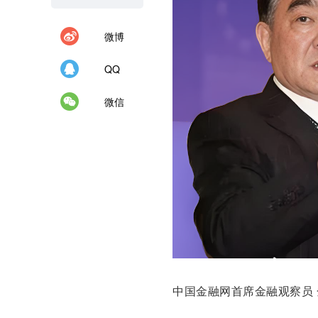
微博
QQ
微信
中国金融网首席金融观察员 