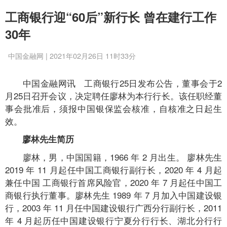
工商银行迎“60后”新行长 曾在建行工作
30年
中国金融网 | 2021年02月26日 11时33分
中国金融网讯 工商银行25日发布公告，董事会于2
月25日召开会议，决定聘任廖林为本行行长。该任职经董
事会批准后，须报中国银保监会核准，自核准之日起生
效。
廖林先生简历
廖林，男，中国国籍，1966 年 2 月出生。 廖林先生
2019 年 11 月起任中国工商银行副行长，2020 年 4 月起
兼任中国 工商银行首席风险官，2020 年 7 月起任中国工
商银行执行董事。廖林先生 1989 年 7 月加入中国建设银
行，2003 年 11 月任中国建设银行广西分行副行长，2011
年 4 月起历任中国建设银行宁夏分行行长、湖北分行行