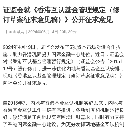
证监会就《香港互认基金管理规定（修
订草案征求意见稿）》公开征求意见
中国金融网 | 2024年06月14日 20时20分
2024年4月19日，证监会发布了5项资本市场对港合作措
施，助力香港巩固提升国际金融中心地位。近日，证监会
对《香港互认基金管理暂行规定》（证监会公告〔2015〕
12号）进行修订，进一步优化内地与香港基金互认安排，
现就《香港互认基金管理规定（修订草案征求意见稿）》
向社会公开征求意见。
自2015年7月内地与香港基金互认机制实施以来，内地与
香港基金互认工作平稳有序推进，各项制度和机制运行良
好，较好满足了两地投资者跨境理财需求，同时有力支持
了香港国际金融中心建设。为更好发挥两地基金互认机制