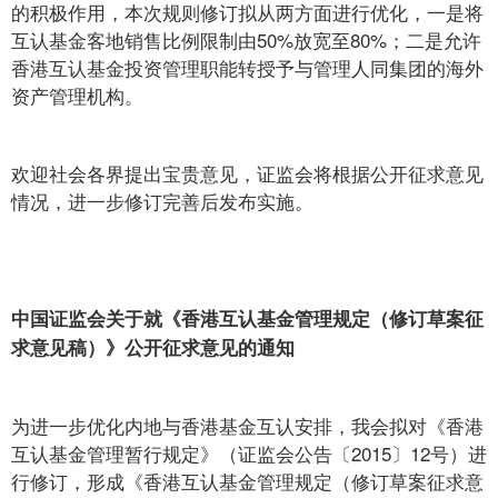
的积极作用，本次规则修订拟从两方面进行优化，一是将
互认基金客地销售比例限制由50%放宽至80%；二是允许
香港互认基金投资管理职能转授予与管理人同集团的海外
资产管理机构。
欢迎社会各界提出宝贵意见，证监会将根据公开征求意见
情况，进一步修订完善后发布实施。
中国证监会关于就《香港互认基金管理规定（修订草案征
求意见稿）》公开征求意见的通知
为进一步优化内地与香港基金互认安排，我会拟对《香港
互认基金管理暂行规定》（证监会公告〔2015〕12号）进
行修订，形成《香港互认基金管理规定（修订草案征求意