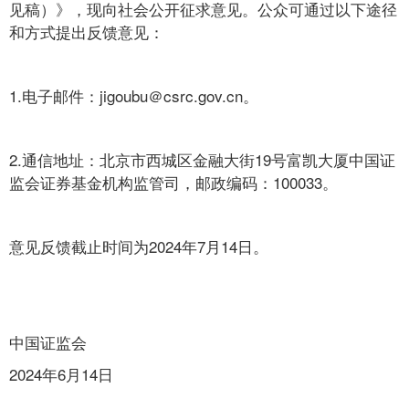
见稿）》，现向社会公开征求意见。公众可通过以下途径
和方式提出反馈意见：
1.电子邮件：jigoubu＠csrc.gov.cn。
2.通信地址：北京市西城区金融大街19号富凯大厦中国证
监会证券基金机构监管司，邮政编码：100033。
意见反馈截止时间为2024年7月14日。
中国证监会
2024年6月14日