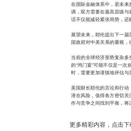
在国际金融体系中，若未来
调，双方需要在最高层级与
话不仅能减轻紧张局势，还
展望未来，耶伦提出下一届
国政府对中美关系的重视，
当前的全球经济形势复杂多
的“鸿门宴”可能不仅是一
时，需要更加谨慎地评估与
美国财长耶伦的言论和行动
潜在风险，值得各方密切关
作与竞争之间找到平衡，将
更多精彩内容，点击