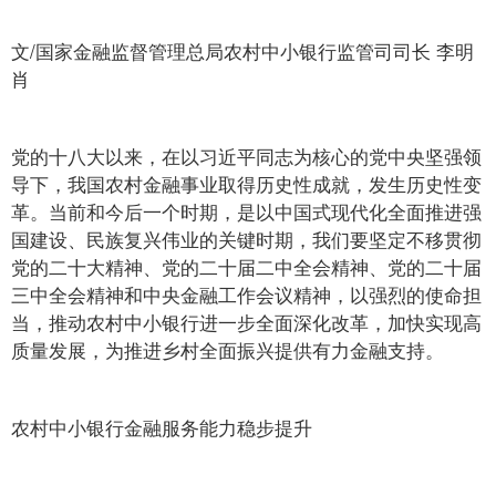
文/国家金融监督管理总局农村中小银行监管司司长 李明
肖
党的十八大以来，在以习近平同志为核心的党中央坚强领
导下，我国农村金融事业取得历史性成就，发生历史性变
革。当前和今后一个时期，是以中国式现代化全面推进强
国建设、民族复兴伟业的关键时期，我们要坚定不移贯彻
党的二十大精神、党的二十届二中全会精神、党的二十届
三中全会精神和中央金融工作会议精神，以强烈的使命担
当，推动农村中小银行进一步全面深化改革，加快实现高
质量发展，为推进乡村全面振兴提供有力金融支持。
农村中小银行金融服务能力稳步提升