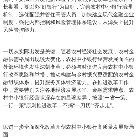
长期看，要以办“好银行”为目标，完善农村中小银行治理
机制，选优配强并管住高管人员，加快建立现代金融企业
制度，强化内部控制和风险管理体系建设，从源头上提升
风险管控能力。
一切从实际出发是关键。随着农村经济社会发展，农村金
融供需格局出现较大变化，农村中小银行经营发展面临的
外部环境也发生深刻变革，必须与时俱进完善农村中小银
行改革思路和举措，推动构建与乡村振兴更适配的农村金
融组织体系，提升服务实体经济能力。在推进改革工作
中，需要特别关注各地经济发展水平、金融需求特点、农
村中小银行经营状况存在的显著差异，按照“一省一策、
一行一策”原则推进改革，不搞“一刀切”“齐步走”。
以进一步全面深化改革开创农村中小银行高质量发展新局
面