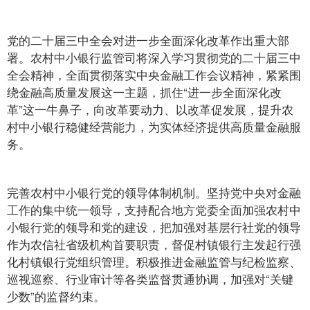
党的二十届三中全会对进一步全面深化改革作出重大部
署。农村中小银行监管司将深入学习贯彻党的二十届三中
全会精神，全面贯彻落实中央金融工作会议精神，紧紧围
绕金融高质量发展这一主题，抓住“进一步全面深化改
革”这一牛鼻子，向改革要动力、以改革促发展，提升农
村中小银行稳健经营能力，为实体经济提供高质量金融服
务。
完善农村中小银行党的领导体制机制。坚持党中央对金融
工作的集中统一领导，支持配合地方党委全面加强农村中
小银行党的领导和党的建设，把加强对基层行社党的领导
作为农信社省级机构首要职责，督促村镇银行主发起行强
化村镇银行党组织管理。积极推进金融监管与纪检监察、
巡视巡察、行业审计等各类监督贯通协调，加强对“关键
少数”的监督约束。