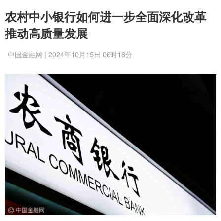
农村中小银行如何进一步全面深化改革
推动高质量发展
中国金融网 | 2024年10月15日 06时16分