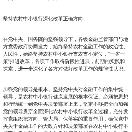
坚持农村中小银行深化改革正确方向
在党中央、国务院的坚强领导下，各级金融监管部门与地
方党委政府协同发力，始终坚持农村金融工作的政治性、
人民性，始终坚持农村中小银行支农支小定位，“一省一
策”推进改革，各项工作取得阶段性进展，前期的实践和
探索，进一步深化了各方对做好改革工作的规律性认识。
加强党的领导是根本。坚持党中央对金融工作的集中统一
领导，是农村中小银行健康发展的根本保证。必须把思想
和行动统一到党中央决策部署上来，坚定不移把全面加强
党的领导贯穿全面深化农村中小银行改革全过程，充分发
挥党组织把方向、管大局、保落实的重要作用，确保党中
央关于金融工作的大政方针和决策部署在农村中小银行不