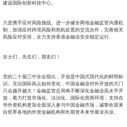
建设国际创新科技中心。
六是携手应对风险挑战。进一步健全两地金融监管沟通机
制，加强应对跨境风险和危机处置的交流合作，完善相关
风险应对安排，全力支持香港金融业安全稳定运行。
女士们，先生们，朋友们！
党的二十届三中全会指出，开放是中国式现代化的鲜明标
识。无论国际风云如何变化，中国金融业对外开放的大门
只会越开越大！金融监管总局将不断深化金融业高水平开
放，着力打造市场化、法治化、国际化营商环境，支持在
华外资机构更加全面深入参与中国金融市场，诚挚欢迎来
自世界各地的外资金融机构和长期资本来华展业兴业。