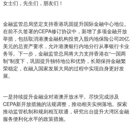
女士们，先生们，朋友们！
金融监管总局坚定支持香港巩固提升国际金融中心地位。
在前不久签署的CEPA修订协议中，新增了多项金融开放
举措，包括取消港澳金融机构投资入股内地保险公司20亿
美元的总资产要求，允许港澳银行内地分行从事银行卡业
务等。下一步，金融监管总局将大力支持香港在“一国两
制”制度下，巩固提升独特地位和优势，长期保持金融繁
荣稳定，在融入国家发展大局的过程中实现自身更好发
展。
一是持续提升金融业对港澳开放水平。尽快完成涉及
CEPA新开放措施的法规调整，推动相关实例落地。探索
推动监管机制和规则相互联通，研究出台提升大湾区金融
服务便利化水平的政策措施。