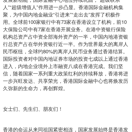
人”“超级增值人”作用进一步凸显。香港国际金融机构集
聚，为中国内地金融业“引进来”“走出去”发挥了积极作
用。全球前100家银行中有73家在香港设立了机构，前10
大保险公司中有7家在香港开展业务。在港中资银行保险
机构总资产占中资全部海外资产的一半，中国内地港资银
行总资产占在华外资银行近一半。作为世界最大的离岸人
民币枢纽，全球约80%的离岸人民币业务通过香港结算。
国际投资者对中国内地证券市场的投资七成以上通过香港
进入，内地企业境外上市融资八成在香港完成。我们坚
信，随着国家一系列重大政策红利的持续释放，香港将进
一步兴旺发达、共享荣光，香港国际金融中心也将焕发历
久弥新的生命力，再创辉煌。
女士们、先生们、朋友们！
香港的命运从来同祖国紧密相连，国家发展始终是香港发