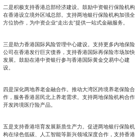
二是积极支持香港总部经济建设。鼓励中资银行保险机构
在香港设立境外区域总部。支持两地银行保险机构加强全
方位协作，为中资企业“走出去”提供一站式金融服务。
三是助力香港国际风险管理中心建设。支持更多内地保险
公司在香港发行巨灾债券，支持香港国际再保险市场加快
发展。鼓励在港中资银行参与香港国际黄金交易中心建
设。
四是深化两地养老金融合作。推动大湾区跨境养老保险合
作，服务香港居民北上养老需求。支持两地保险机构合作
开发跨境医疗险产品。
五是支持香港培育发展新质生产力。促进两地银行保险机
构在绿色低碳、人工智能等新兴领域深度合作，支持香港