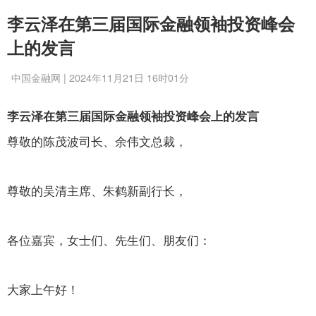
李云泽在第三届国际金融领袖投资峰会
上的发言
中国金融网 | 2024年11月21日 16时01分
李云泽在第三届国际金融领袖投资峰会上的发言
尊敬的陈茂波司长、余伟文总裁，
尊敬的吴清主席、朱鹤新副行长，
各位嘉宾，女士们、先生们、朋友们：
大家上午好！