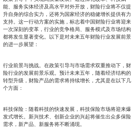
能、服务实体经济及高水平对外开放，财险行业将不仅提
升自身的综合实力，还将为国家经济的稳健增长提供有力
支持。这一行动方案的实施，标志着中国财险行业将迎来
一次深刻的变革，行业的竞争格局、服务模式及市场结构
都将发生显著变化。以下是对未来五年财险行业发展前景
的进一步展望：
行业前景与挑战。在政策引导与市场需求双重推动下，财
险行业的发展前景乐观。预计未来五年，随着经济结构的
转型升级，财险产品的需求将持续增长，尤其是在以下几
个方面：
科技保险：随着科技的快速发展，科技保险市场将迎来爆
发式增长。新兴技术、创新企业的兴起将催生出众多保险
需求，新产品、新服务将不断涌现。