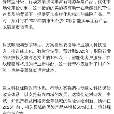
务转型升级。行动方案强调丰富新能源车险产品，优化市
场化定价机制。这一措施的实施将有助于在新能源汽车快
速普及的背景下，提供更加多样化和精准的保险产品。同
时，预计将在2025年前推出至少10款新能源车险新产品，
以满足市场需求。
科技赋能与数字转型。方案提出要引导行业加大科技投
入，推进线上化、数智化转型。预计到2025年，财险行业
的科技投入将占总支出的10%以上，智能化客户服务、在
线理赔等将成为行业新标配。这一转型不仅提升了用户体
验，也将显著降低运营成本。
建立科技保险政策体系。行动方案强调推动建立科技保险
政策体系，以支持新兴领域的发展。这将促进对研发、中
试、知识产权及网络安全等领域的保险供给创新。预计在
2025年前，相关领域的保险产品将增长50%以上，填补现
有市场空白。