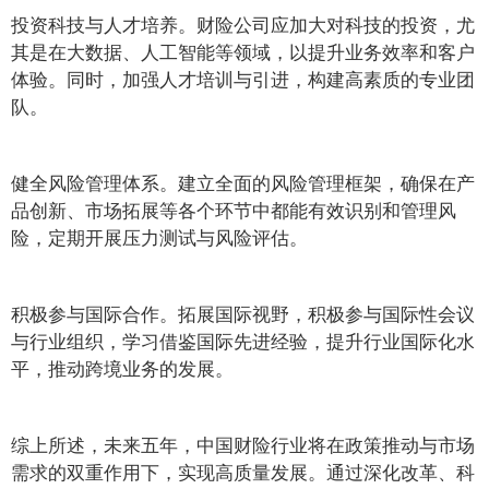
投资科技与人才培养。财险公司应加大对科技的投资，尤
其是在大数据、人工智能等领域，以提升业务效率和客户
体验。同时，加强人才培训与引进，构建高素质的专业团
队。
健全风险管理体系。建立全面的风险管理框架，确保在产
品创新、市场拓展等各个环节中都能有效识别和管理风
险，定期开展压力测试与风险评估。
积极参与国际合作。拓展国际视野，积极参与国际性会议
与行业组织，学习借鉴国际先进经验，提升行业国际化水
平，推动跨境业务的发展。
综上所述，未来五年，中国财险行业将在政策推动与市场
需求的双重作用下，实现高质量发展。通过深化改革、科