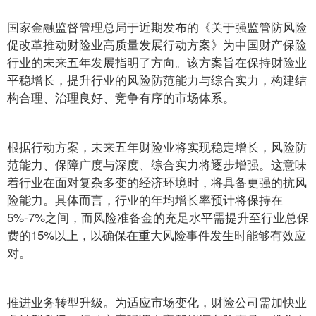
国家金融监督管理总局于近期发布的《关于强监管防风险
促改革推动财险业高质量发展行动方案》为中国财产保险
行业的未来五年发展指明了方向。该方案旨在保持财险业
平稳增长，提升行业的风险防范能力与综合实力，构建结
构合理、治理良好、竞争有序的市场体系。
根据行动方案，未来五年财险业将实现稳定增长，风险防
范能力、保障广度与深度、综合实力将逐步增强。这意味
着行业在面对复杂多变的经济环境时，将具备更强的抗风
险能力。具体而言，行业的年均增长率预计将保持在
5%-7%之间，而风险准备金的充足水平需提升至行业总保
费的15%以上，以确保在重大风险事件发生时能够有效应
对。
推进业务转型升级。为适应市场变化，财险公司需加快业