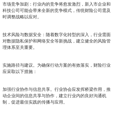
市场竞争加剧：行业内的竞争将愈发激烈，新入市企业和
科技公司可能会带来全新的竞争模式，传统财险公司需及
时调整战略以应对。
技术风险与数据安全：随着数字化转型的深入，行业需面
对数据隐私保护和网络安全等新挑战，建立健全的风险管
理体系至关重要。
实施路径与建议。为确保行动方案的有效落实，财险行业
应采取以下措施：
加强行业协作与信息共享。行业协会应发挥桥梁作用，推
动企业间的信息共享与协作，建立行业内的良好沟通机
制，促进最佳实践的传播与应用。