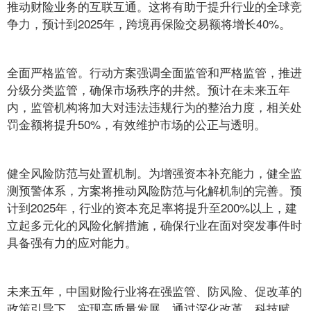
推动财险业务的互联互通。这将有助于提升行业的全球竞
争力，预计到2025年，跨境再保险交易额将增长40%。
全面严格监管。行动方案强调全面监管和严格监管，推进
分级分类监管，确保市场秩序的井然。预计在未来五年
内，监管机构将加大对违法违规行为的整治力度，相关处
罚金额将提升50%，有效维护市场的公正与透明。
健全风险防范与处置机制。为增强资本补充能力，健全监
测预警体系，方案将推动风险防范与化解机制的完善。预
计到2025年，行业的资本充足率将提升至200%以上，建
立起多元化的风险化解措施，确保行业在面对突发事件时
具备强有力的应对能力。
未来五年，中国财险行业将在强监管、防风险、促改革的
政策引导下，实现高质量发展。通过深化改革、科技赋