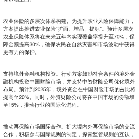
农业保险的多层次体系构建。为提升农业风险保障能力，
方案提出推进农业保险“扩面、增品、提标”。预计多层次
农业保险体系将在未来五年内实现覆盖率提升至70%，保
障金额提高30%，确保农民在自然灾害和市场波动中获得
更有力的保护。
支持境外金融机构投资。行动方案鼓励符合条件的境外金
融机构投资中国财险市场，并支持中资财险公司优化境外
布局。预计到2025年，境外资金在中国财险市场的占比将
提高至20%。同时，外资财险公司将在中国市场的份额增
至15%，推动行业的国际化进程。
推动再保险市场国际合作。扩大境内外再保险市场的交流
合作，积极参与国际规则的制定，探索监管规则的互认，