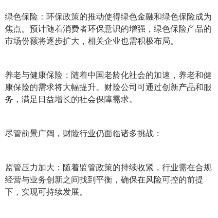
绿色保险：环保政策的推动使得绿色金融和绿色保险成为
焦点。预计随着消费者环保意识的增强，绿色保险产品的
市场份额将逐步扩大，相关企业也需积极布局。
养老与健康保险：随着中国老龄化社会的加速，养老和健
康保险的需求将大幅提升。财险公司可通过创新产品和服
务，满足日益增长的社会保障需求。
尽管前景广阔，财险行业仍面临诸多挑战：
监管压力加大：随着监管政策的持续收紧，行业需在合规
经营与业务创新之间找到平衡，确保在风险可控的前提
下，实现可持续发展。