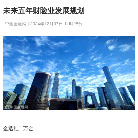
未来五年财险业发展规划
中国金融网 | 2024年12月07日 11时28分
金透社 | 万金