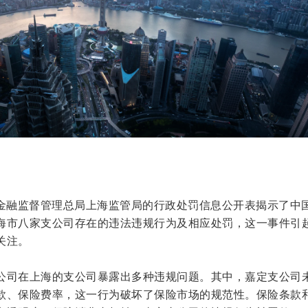
 日，国家金融监督管理总局上海监管局的行政处罚信息公开表揭示了中
海市八家支公司存在的违法违规行为及相应处罚，这一事件引
关注。
公司在上海的支公司暴露出多种违规问题。其中，嘉定支公司
款、保险费率，这一行为破坏了保险市场的规范性。保险条款