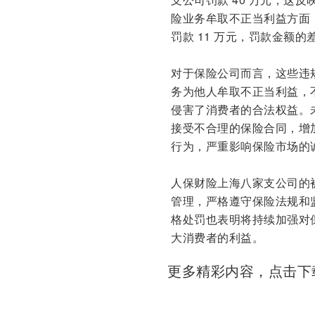
险业务牟取不正当利益方面，
罚款 11 万元，罚款金额
对于保险公司而言，这些违
务为他人牟取不正当利益，
侵害了消费者的合法权益。
接受不合理的保险合同，增
行为，严重影响保险市场的
人保财险上海八家支公司的
管理，严格遵守保险法规和
格处罚也表明将持续加强对
大消费者的利益。
更多精彩内容，点击