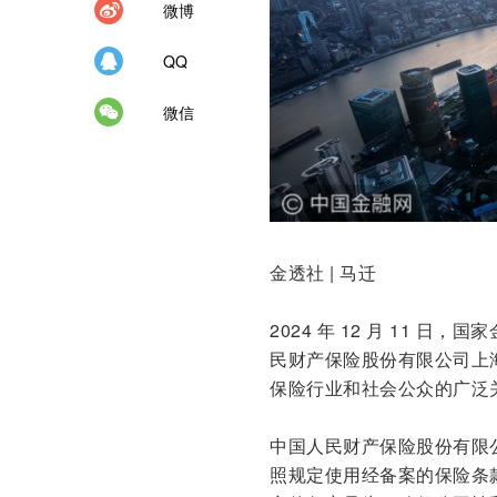
微博
QQ
微信
金透社 | 马迁
2024 年 12 月 11
民财产保险股份有限公司上
保险行业和社会公众的广泛
中国人民财产保险股份有限
照规定使用经备案的保险条