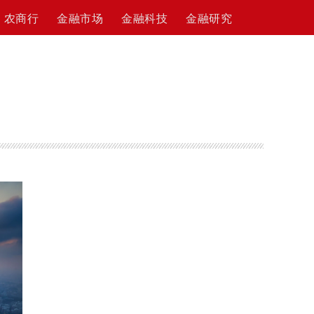
农商行
金融市场
金融科技
金融研究