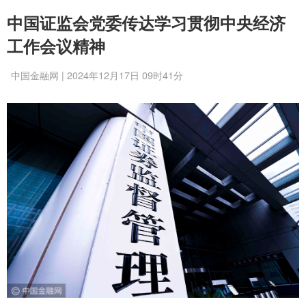
中国证监会党委传达学习贯彻中央经济
工作会议精神
中国金融网 | 2024年12月17日 09时41分