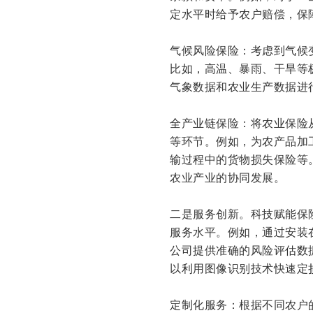
定水平时给予农户赔偿，保
气候风险保险：考虑到气候
比如，高温、暴雨、干旱等
气象数据和农业生产数据进
全产业链保险：将农业保险
等环节。例如，为农产品加
输过程中的货物损失保险等
农业产业的协同发展。
二是服务创新。科技赋能保
服务水平。例如，通过安装
公司提供准确的风险评估数
以利用图像识别技术快速定
定制化服务：根据不同农户