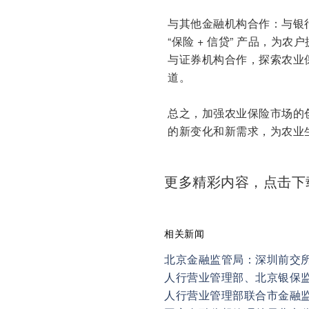
与其他金融机构合作：与银
“保险 + 信贷” 产品，
与证券机构合作，探索农业
道。
总之，加强农业保险市场的
的新变化和新需求，为农业
更多精彩内容，点击
相关新闻
北京金融监管局：深圳前交
人行营业管理部联合市金融