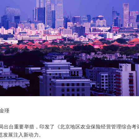
金瑾
融监管局出台重要举措，印发了《北京地区农业保险经营管理综合考
范发展注入新动力。