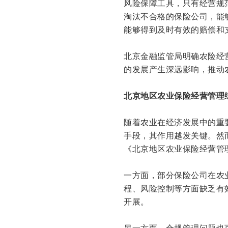
风险保障工具，只有经营规
淘汰不合格的保险公司，能
能够得到及时有效的赔偿和
北京金融监管局明确农险经
的发展产生深远影响，推动
北京地区农业保险经营管理
随着农业在经济发展中的重
手段，其作用越发关键。然
《北京地区农业保险经营管
一方面，部分保险公司在农
程、风险控制等方面缺乏有
开展。
另一方面，合规管理问题也