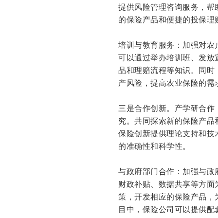
提供风险管理咨询服务，帮
的保险产品和便捷的投保理
培训与教育服务：加强对农
可以通过举办培训班、发放
品和理赔流程等知识。同时
产风险，提高农业保险的需
三是合作创新。产学研合作
究。共同探索新的保险产品
保险创新提供理论支持和技
的准确性和科学性。
与政府部门合作：加强与政
财政补贴、数据共享等方面
策，开发相应的保险产品，
目中，保险公司可以提供配