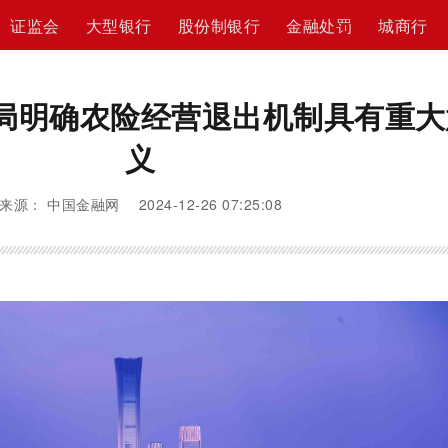
证监会
大型银行
股份制银行
金融处罚
城商行
局明确农险经营退出机制具有重大
义
来源： 中国金融网 2024-12-26 07:25:08