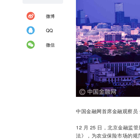
微博
QQ
微信
中国金融网首席金融观察员 
12 月 25 日，北京金
法》，为农业保险市场的规