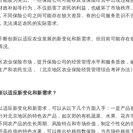
财政补贴等行为，不仅损害了农民的利益，也破坏了市场秩序
，不同保险公司之间可能存在较大差异。有的公司服务意识不
，无法满足农民的实际需求。
不断创新以适应农业发展的新变化和新需求。但目前可能存在
情况。
区农业保险市场，提升保险公司的经营管理水平和服务质效，
生产和农民生活，《北京地区农业保险经营管理综合考评办法
新以适应新变化和新需求？
以适应新变化和新需求，可以从以下几个方面入手：一是产品
针对北京地区的特色农产品，如京郊的有机蔬菜、水果、花卉
不同农产品的生长周期、风险特点和市场价值，制定个性化的
些高价值的特色水果，可以推出价格指数保险，当市场价格低