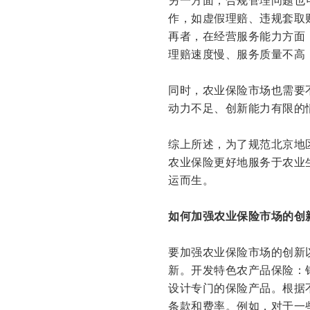
作，如虚假理赔、违规套取
再者，在经营服务能力方面
理赔速度慢、服务质量不高
同时，农业保险市场也需要
动力不足、创新能力有限的
综上所述，为了规范北京地
农业保险更好地服务于农业
运而生。
如何加强农业保险市场的创
要加强农业保险市场的创新
新。开发特色农产品保险：
设计专门的保险产品。根据
条款和费率。例如，对于一