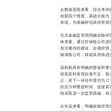
从数据层面来看，综合考评
创新四个维度，基础分值为 
表现，为准确评估其经营管
北京金融监管局明确农险经
体质量。通过对保险公司进
加注重内控建设、合规经营
级保险公司，鼓励其持续进
该机制具有明确的督促和警
使其及时发现自身不足，努
正，若下一评估年度仍为 
的压力和整改时间，促使其
情采取进一步监管措施，有
从长远来看，明确农险经营