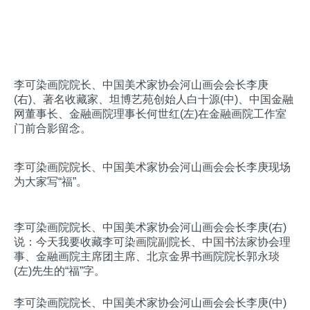
李可染画院院长、中国美术家协会河山画会会长李庚
(右)、
著名收藏家、坦博艺苑创始人白十源
(中)、
中国金融
网董事长、金融画院理事长何世红
(左)在金融画院工作室
门前合影留念。
李可染画院院长、中国美术家协会河山画会会长李庚现场
为大家写“福”。
李可染画院院长、中国美术家协会河山画会会长李庚(右)
说：今天我要收藏
李可染画院副院长、中国书法家协会理
事、金融画院主席团主席、北京金界书画院院长郭永琰
(左)
先生的
“福”字。
李可染画院院长、中国美术家协会河山画会会长李庚(中)