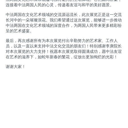
连接着中法两国人民的心灵，传递着友谊与和平的美好愿景。
中法两国在文化艺术领域的交流源远流长，此次展览正是这一交流
长河中的一朵璀璨浪花。我们希望通过这次展览，能够进一步推动
中法两国在文化艺术领域的深度合作，为两国人民带来更多精彩纷
呈的艺术盛宴。
最后，再次感谢所有为本次展览付出辛勤努力的艺术家、工作人
员，以及一直以来支持中法文化交流的朋友们！特别感谢李庚院长
对本次展览的大力支持！祝愿本次展览取得圆满成功，愿中法友谊
在艺术的滋养下，如蛇年新春的繁花，绽放出更加绚烂的光彩！
谢谢大家！