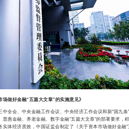
市场做好金融“五篇大文章”的实施意见》
三中全会、中央金融工作会议、中央经济工作会议和新“国九条
、普惠金融、养老金融、数字金融“五篇大文章”的部署要求，
务实体经济质效，中国证监会制定了《关于资本市场做好金融“