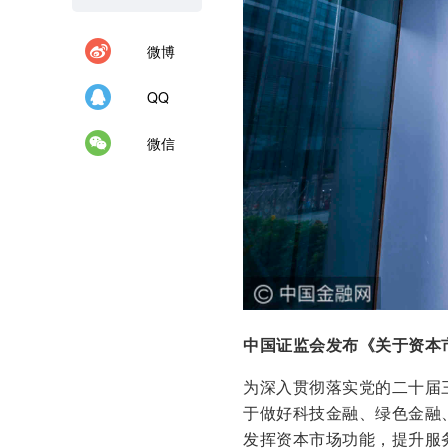
微博
QQ
微信
中国证监会发布《关于资本
为深入贯彻落实党的二十届
于做好科技金融、绿色金融
发挥资本市场功能，提升服