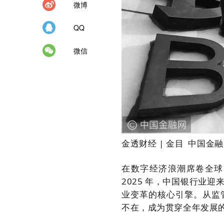
微博
QQ
微信
金透财经 | 金目 中国金
在数字经济浪潮席卷全球
2025 年，中国银行业
业变革的核心引擎。从监
不在，成为贯穿全年发展