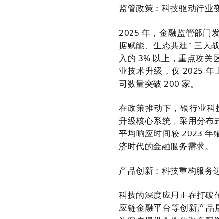
监管政策：科技驱动行业
2025 年，金融监管部
据赋能、生态共建" 三
入的 3% 以上，重点攻
业技术升级，仅 2025
司数量突破 200 家。
在政策推动下，银行业科
升级核心系统，采用分布式
平均响应时间较 2023 
济时代的金融服务需求。
产品创新：科技重构服务
科技的深度应用正在打破传
应链金融平台等创新产品层