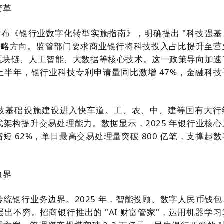
变革
门发布《银行业数字化转型实施指南》，明确提出 "科技强基
大战略方向。监管部门要求商业银行将科技投入占比提升至营
关区块链、人工智能、大数据等核心技术。这一政策导向加速
 年上半年，银行业科技专利申请量同比激增 47%，金融科
技基础设施建设进入快车道。工、农、中、建等国有大行
架构提升交易处理能力。数据显示，2025 年银行业核心
年缩短 62%，单日最高交易处理量突破 800 亿笔，支撑起
边界
统银行业务边界。2025 年，智能投顾、数字人民币钱包
出不穷。招商银行推出的 "AI 财富管家"，运用机器学习