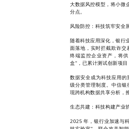
大数据风控模型，将小微企业
分点。
风险防控：科技筑牢安全
随着科技应用深化，银行业
面落地，实时拦截欺诈交易
终端监控企业资产，将供
盒"，已累计测试创新项目
数据安全成为科技应用的
级分类管理制度。中信银
现跨机构数据共享分析，推
生态共建：科技构建产业
2025 年，银行业加速
技实验室"，联合攻关智