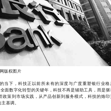
融网版权图片
的当下，科技正以前所未有的深度与广度重塑银行业格
迎来全面数字化转型的关键年，科技不再是辅助工具，而是驱
管政策到市场实践，从产品创新到服务模式，科技的烙印
的主基调。