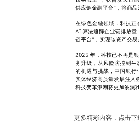
供应链金融平台"，将商品
在绿色金融领域，科技正
AI 算法追踪企业碳排放量
链平台"，实现碳资产交易
2025 年，科技已不再是
务升级，从风险防控到生
的机遇与挑战，中国银行
实体经济高质量发展注入强
科技变革浪潮将更加波澜
更多精彩内容，点击