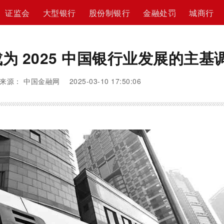
证监会
大型银行
股份制银行
金融处罚
城商行
为 2025 中国银行业发展的主基
来源： 中国金融网 2025-03-10 17:50:06