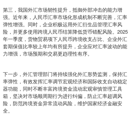
第三，我国外汇市场韧性提升，抵御外部冲击的能力增
强。近年来，人民币汇率市场化形成机制不断完善，汇率
弹性增强。同时，企业积极运用外汇衍生品管理汇率风
险，并更多使用跨境人民币结算降低货币错配风险。2025
年一季度，货物贸易项下人民币跨境收支占比、企业外汇
套期保值比率较上年均有所提升，企业应对汇率波动的能
力增强，市场预期和交易更趋理性有序。
下一步，外汇管理部门将持续强化外汇形势监测，保持汇
率弹性，有效发挥汇率调节宏观经济和国际收支自动稳定
器功能，同时不断丰富跨境资金流动宏观审慎管理工具
箱，坚决对市场顺周期行为进行纠偏，防止汇率超调风
险，防范跨境资金异常流动风险，维护国家经济金融安
全。