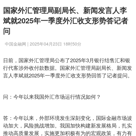
国家外汇管理局副局长、新闻发言人李
斌就2025年一季度外汇收支形势答记者
问
中国金融网 | 2025年04月23日 18时50分
日前，国家外汇管理局公布了2025年3月银行结售汇和银
行代客涉外收付款数据。国家外汇管理局副局长、新闻发
言人李斌就2025年一季度外汇收支形势回答了记者提问。
问：今年以来我国外汇市场运行情况如何？
答：今年以来，外部环境发生深刻变化，国际金融市场波
动加大，风险挑战增加。我国加快构建新发展格局，扎实
推动高质量发展，实施更加积极有为的宏观政策，有力有