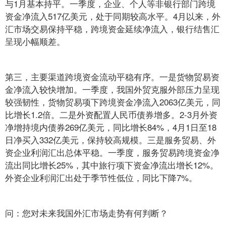
与1月基本持平。一季度，企业、个人等非银行部门跨境
资金净流入517亿美元，处于同期较高水平。4月以来，外
汇市场交易保持平稳，跨境资金延续净流入，银行结售汇
呈现小幅顺差。
第三，主要渠道跨境资金流动平稳有序。一是货物贸易资
金净流入较快增加。一季度，我国外贸克服外部压力呈现
较强韧性，货物贸易项下跨境资金净流入2063亿美元，同
比增长1.2倍。二是外资配置人民币债券增多。2-3月外资
净增持境内债券269亿美元，同比增长84%，4月1日至18
日净买入332亿美元，保持较高规模。三是服务贸易、外
资企业利润汇出总体平稳。一季度，服务贸易跨境资金净
流出同比增长25%，其中旅行项下资金净流出增长12%。
外资企业利润汇出处于季节性低位，同比下降7%。
问：您对未来我国外汇市场走势有何判断？