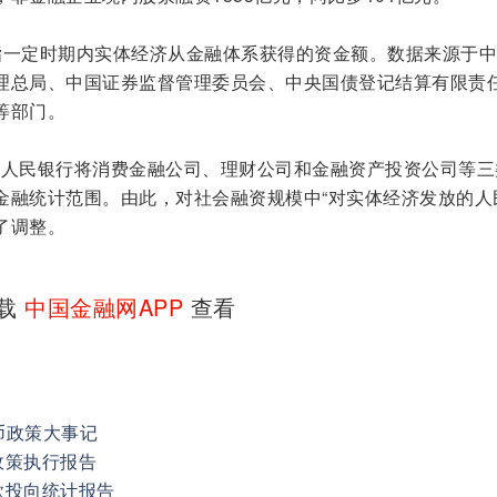
指一定时期内实体经济从金融体系获得的资金额。数据来源于
理总局、中国证券监督管理委员会、中央国债登记结算有限责
等部门。
中国人民银行将消费金融公司、理财公司和金融资产投资公司等三
金融统计范围。由此，对社会融资规模中“对实体经济发放的人
行了调整。
下载
中国金融网APP
查看
币政策大事记
政策执行报告
款投向统计报告