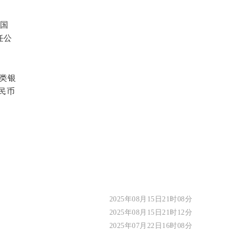
中国
任公
类银
民币
2025年08月15日21时08分
2025年08月15日21时12分
2025年07月22日16时08分