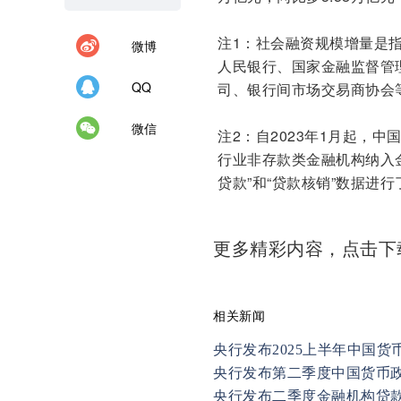
注1：社会融资规模增量是
微博
人民银行、国家金融监督管
QQ
司、银行间市场交易商协会
微信
注2：自2023年1月起，
行业非存款类金融机构纳入
贷款”和“贷款核销”数据进
更多精彩内容，点击
相关新闻
央行发布2025上半年中国货
央行发布第二季度中国货币
央行发布二季度金融机构贷