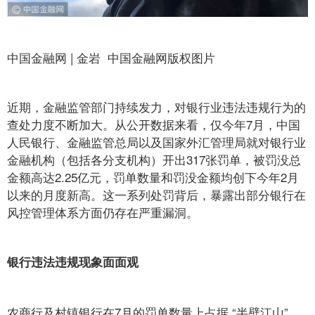
中国金融网 | 金岩 中国金融网版权图片
近期，金融监管部门持续发力，对银行业违法违规行为的
查处力度不断加大。从公开数据来看，仅今年7月，中国
人民银行、金融监管总局以及国家外汇管理局就对银行业
金融机构（包括各分支机构）开出317张罚单，被罚没总
金额高达2.25亿元，罚单数量和罚没金额均创下今年2月
以来的月度新高。这一系列处罚背后，暴露出部分银行在
风控管理体系方面仍存在严重漏洞。
银行违法违规现象面面观
农商行及村镇银行在7月的罚单数量上占据 “半壁江山”，