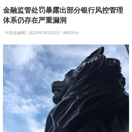
金融监管处罚暴露出部分银行风控管理
体系仍存在严重漏洞
中国金融网 | 2025年08月22日 18时20分