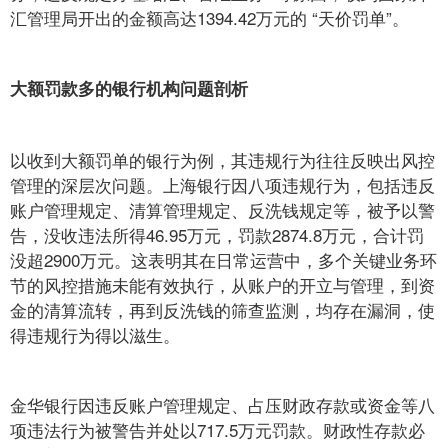
汇管理局开出的金额高达1394.42万元的 “天价罚单”。
大额罚款多的银行机构问题剖析
以收到大额罚单的银行为例，其违规行为往往反映出风控
管理的深层次问题。上海银行因八项违规行为，包括违反
账户管理规定、清算管理规定、反洗钱规定等，被予以警
告，没收违法所得46.95万元，罚款2874.8万元，合计罚
没超2900万元。这表明其在日常运营中，多个关键业务环
节的风控措施未能有效执行，从账户的开立与管理，到资
金的清算流转，再到反洗钱的筛查监测，均存在漏洞，使
得违规行为得以滋生。
金华银行因违反账户管理规定、占压财政存款或资金等八
项违法行为被警告并处以717.5万元罚款。财政性存款必