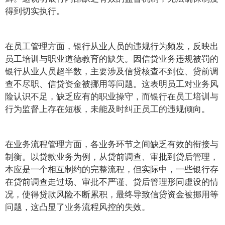
得到切实执行。
在员工管理方面，银行从业人员的违规行为频发，反映出
员工培训与职业道德教育的缺失。因信贷业务违规被罚的
银行从业人员超半数，主要涉及信贷核查不到位、贷前调
查不尽职、信贷资金被挪用等问题。这表明员工对业务风
险认识不足，缺乏应有的职业操守，而银行在员工培训与
行为监督上存在短板，未能及时纠正员工的违规倾向。
在业务流程管理方面，各业务环节之间缺乏有效的衔接与
制衡。以贷款业务为例，从贷前调查、审批到贷后管理，
本应是一个相互制约的完整流程，但实际中，一些银行存
在贷前调查走过场、审批不严谨、贷后管理形同虚设的情
况，使得贷款风险不断累积，最终导致信贷资金被挪用等
问题，这凸显了业务流程风控的失效。