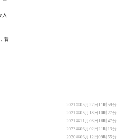
本
金入
，着
2021年05月27日11时59分
2021年05月18日10时27分
2021年11月03日16时47分
2023年06月02日21时13分
2020年06月12日09时55分