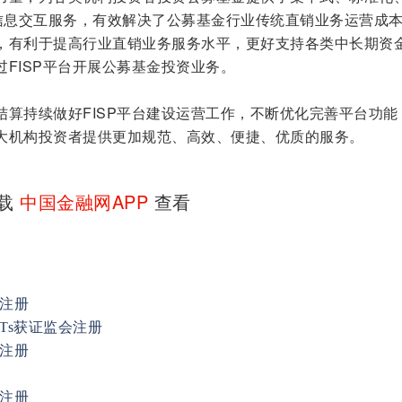
据信息交互服务，有效解决了公募基金行业传统直销业务运营成
，有利于提高行业直销业务服务水平，更好支持各类中长期资
FISP平台开展公募基金投资业务。
结算持续做好FISP平台建设运营工作，不断优化完善平台功能
大机构投资者提供更加规范、高效、便捷、优质的服务。
下载
中国金融网APP
查看
O注册
Ts获证监会注册
O注册
O注册