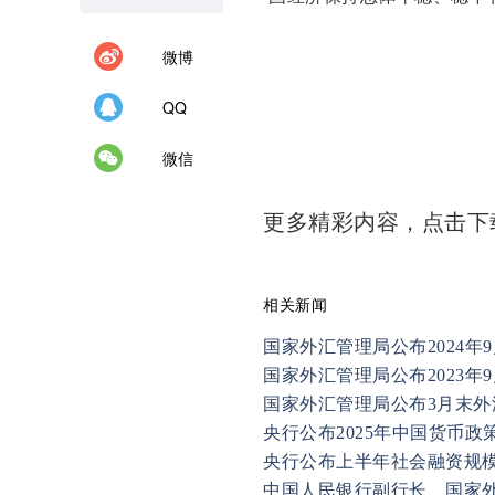
微博
QQ
微信
更多精彩内容，点击
相关新闻
国家外汇管理局公布2024年
国家外汇管理局公布2023年
国家外汇管理局公布3月末外
央行公布2025年中国货币政
央行公布上半年社会融资规
中国人民银行副行长、国家外