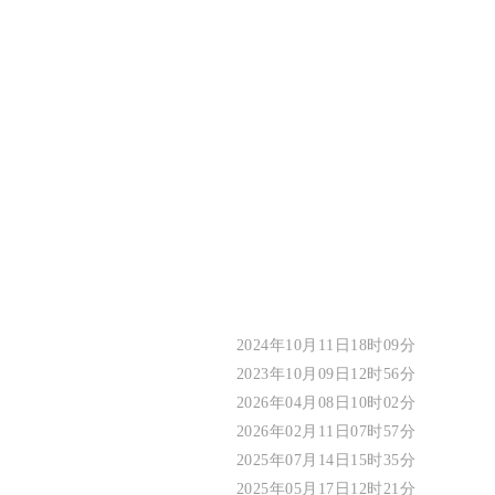
2024年10月11日18时09分
2023年10月09日12时56分
2026年04月08日10时02分
2026年02月11日07时57分
2025年07月14日15时35分
2025年05月17日12时21分