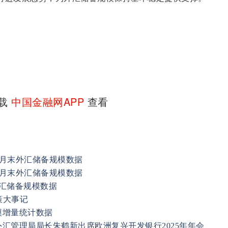
下载
中国金融网APP
查看
9月末外汇储备规模数据
9月末外汇储备规模数据
汇储备规模数据
策大事记
模增量统计数据
汇管理局局长朱鹤新出席欧洲复兴开发银行2025年年会