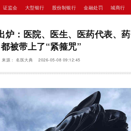
证监会
大型银行
股份制银行
金融处罚
城商行
出炉：医院、医生、医药代表、药
都被带上了“紧箍咒”
来源： 名医大典 2026-05-08 09:12:45