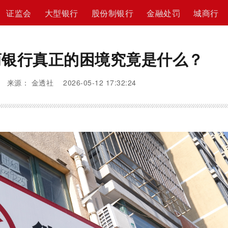
证监会
大型银行
股份制银行
金融处罚
城商行
商银行真正的困境究竟是什么？
来源： 金透社 2026-05-12 17:32:24