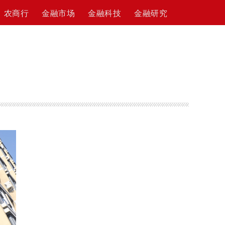
农商行
金融市场
金融科技
金融研究