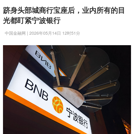
跻身头部城商行宝座后，业内所有的目
光都盯紧宁波银行
中国金融网 | 2026年05月14日 12时51分