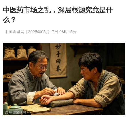
中医药市场之乱，深层根源究竟是什
么？
中国金融网 | 2026年05月17日 08时15分