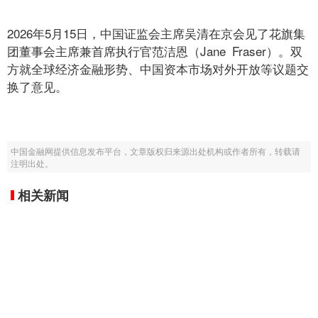
2026年5月15日，中国证监会主席吴清在京会见了花旗集
团董事会主席兼首席执行官范洁恩（Jane Fraser）。双
方就全球经济金融形势、中国资本市场对外开放等议题交
换了意见。
中国金融网提供信息发布平台，文章版权归来源出处机构或作者所有，转载请
注明出处。
相关新闻