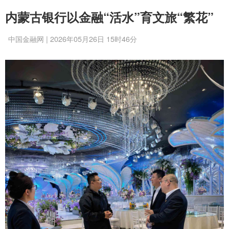
内蒙古银行以金融“活水”育文旅“繁花”
中国金融网 | 2026年05月26日 15时46分