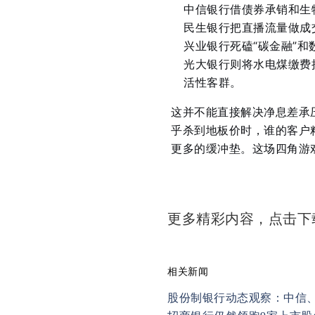
中信银行借债券承销和生
民生银行把直播流量做成
兴业银行死磕“碳金融”
光大银行则将水电煤缴费
活性客群。
这并不能直接解决净息差承
乎杀到地板价时，谁的客户
更多的缓冲垫。这场四角游
更多精彩内容，点击
相关新闻
股份制银行动态观察：中信