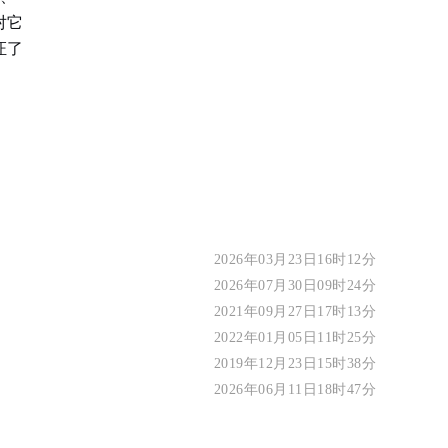
对它
证了
2026年03月23日16时12分
2026年07月30日09时24分
2021年09月27日17时13分
2022年01月05日11时25分
2019年12月23日15时38分
2026年06月11日18时47分