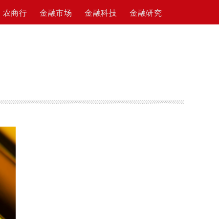
农商行
金融市场
金融科技
金融研究