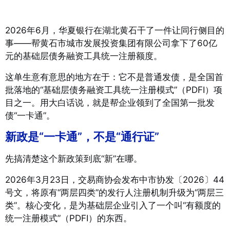
2026年6月，华夏银行在湖北黄石干了一件让同行侧目的
事——帮黄石市城市发展投资集团有限公司拿下了60亿
元的基础层债务融资工具统一注册额度
。
这单生意有意思的地方在于：它不是普通发债，是全国首
批落地的“基础层债务融资工具统一注册模式”（PDFI）项
目之一
。用大白话说，就是帮企业领到了全国第一批发
债“一卡通”。
新政是“一卡通”，不是“通行证”
先搞清楚这个新政策到底“新”在哪。
2026年3月23日，交易商协会发布中市协发〔2026〕44
号文，将原有“两层四类”的发行人注册机制升级为“两层三
类”
。核心变化，是为基础层企业引入了一个叫“有额度的
统一注册模式”（PDFI）的东西
。