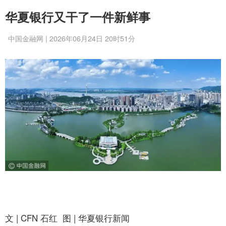
华夏银行又干了一件新鲜事
中国金融网 | 2026年06月24日 20时51分
文 | CFN 石红 图 | 华夏银行新闻