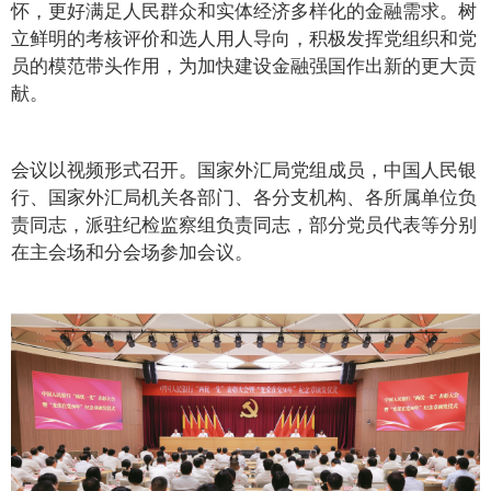
怀，更好满足人民群众和实体经济多样化的金融需求。树
立鲜明的考核评价和选人用人导向，积极发挥党组织和党
员的模范带头作用，为加快建设金融强国作出新的更大贡
献。
会议以视频形式召开。国家外汇局党组成员，中国人民银
行、国家外汇局机关各部门、各分支机构、各所属单位负
责同志，派驻纪检监察组负责同志，部分党员代表等分别
在主会场和分会场参加会议。