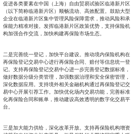
促进各类要素在中国（上海）自由贸易试验区临港新片区
（以下简称临港新片区）顺畅流动、高效配置。鼓励大型
企业在临港新片区集中管理风险保障需求，推动风险和承
保能力精准对接。发挥临港新片区政策优势，支持保险机
构加强合作交流，加快构建再保险市场生态。
二是完善统一登记，加快平台建设。推动境内保险机构在
再保险登记交易中心进行再保险合同、赔付等信息统一登
记。支持再保险登记交易中心进一步完善登记数据标准，
做好数据分级分类管理，加强数据治理和安全保密管理，
深化数据应用。支持境外相关金融机构通过再保险登记交
易中心开展引荐工作。加快优化场内交易功能，完善标准
化再保险合同和账单，推动建设高效透明的数字化交易平
台。
三是加大能力供给，深化改革开放。支持再保险机构增资