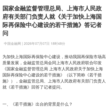
国家金融监督管理总局、上海市人民政
府有关部门负责人就《关于加快上海国
际再保险中心建设的若干措施》答记者
问
中国金融网 | 2026年07月07日 18时48分
为加快上海国际再保险中心建设，推动我国再保险市场高
质量发展，金融监管总局会同上海市人民政府联合印发
《国家金融监督管理总局 上海市人民政府关于加快上海
国际再保险中心建设的若干措施》（以下简称《若干措
施》），金融监管总局、上海市人民政府有关部门负责人
就《若干措施》回答了记者提问。
一、《若干措施》出台的背景是什么？