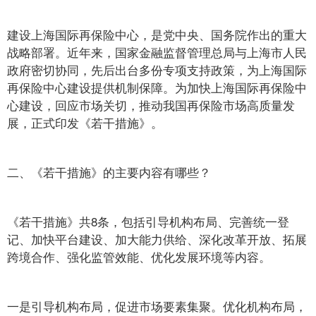
建设上海国际再保险中心，是党中央、国务院作出的重大
战略部署。近年来，国家金融监督管理总局与上海市人民
政府密切协同，先后出台多份专项支持政策，为上海国际
再保险中心建设提供机制保障。为加快上海国际再保险中
心建设，回应市场关切，推动我国再保险市场高质量发
展，正式印发《若干措施》。
二、《若干措施》的主要内容有哪些？
《若干措施》共8条，包括引导机构布局、完善统一登
记、加快平台建设、加大能力供给、深化改革开放、拓展
跨境合作、强化监管效能、优化发展环境等内容。
一是引导机构布局，促进市场要素集聚。优化机构布局，