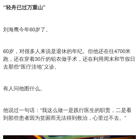
“轻舟已过万重山”
刘海鹰今年60岁了。
60岁，对很多人来说是退休的年纪。但他还在往4700米
跑，还在穿着30斤的铅衣做手术，还在利用周末和节假日
去那些“医疗洼地”义诊。
有人问他图什么。
他说过一句话：“我这么做一是践行医生的职责，二是看
到那些患者因为贫困而无法得到救治，心里过不去。”