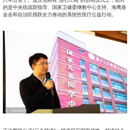
的是中央统战部指导、国家卫健委继教中心支持、海鹰基
金会和自治区残联全力推动的系统性医疗公益行动。