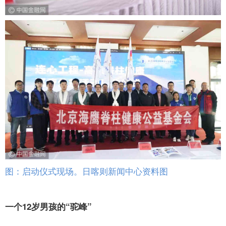
图：启动仪式现场。日喀则新闻中心资料图
一个12岁男孩的“驼峰”