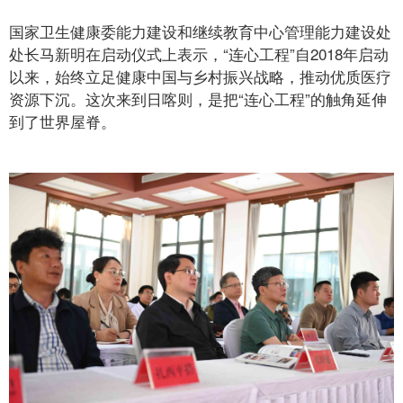
国家卫生健康委能力建设和继续教育中心管理能力建设处
处长马新明在启动仪式上表示，“连心工程”自2018年启动
以来，始终立足健康中国与乡村振兴战略，推动优质医疗
资源下沉。这次来到日喀则，是把“连心工程”的触角延伸
到了世界屋脊。