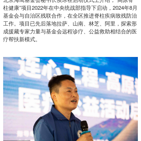
柱健康”项目2022年在中央统战部指导下启动，2024年8月
基金会与自治区残联合作，在全区推进脊柱疾病致残防治
工作。项目已先后落地拉萨、山南、林芝、阿里，探索形
成援藏专家力量与基金会远程诊疗、公益救助相结合的医
疗帮扶新模式。