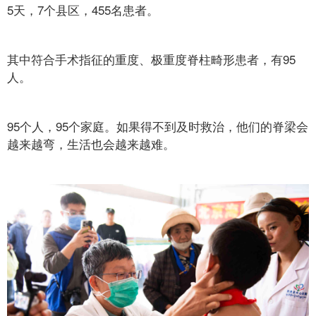
5天，7个县区，455名患者。
其中符合手术指征的重度、极重度脊柱畸形患者，有95
人。
95个人，95个家庭。如果得不到及时救治，他们的脊梁会
越来越弯，生活也会越来越难。