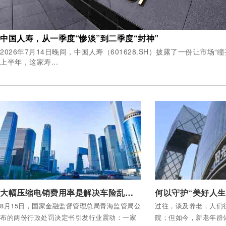
中国人寿，从一季度“惨淡”到二季度“封神”
2026年7月14日晚间，中国人寿（601628.SH）披露了一份让市场
上半年，这家寿...
付费后查看全部内容
付费后查看全部内容
大幅压缩电销费用率是解决车险乱象的关键路径
8月15日，国家金融监督管理总局青海监管局公
过往，谈及养老，人们
布的两份行政处罚决定书引发行业震动：一家
院；但如今，新老年群