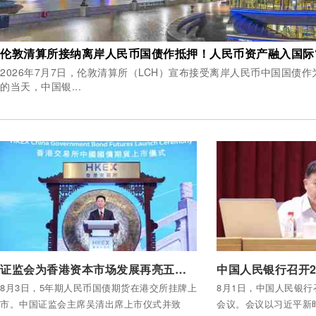
伦敦清算所接纳离岸人民币国债作抵押！人民币资产融入国际“
2026年7月7日，伦敦清算所（LCH）宣布接受离岸人民币中国国债作为合格
的当天，中国银...
付费后查看全部内容
付费后查看全部内容
证监会为香港资本市场发展再亮五条政策
8月3日，5年期人民币国债期货在港交所挂牌上
8月1日，中国人民银行
市。中国证监会主席吴清出席上市仪式并致
会议。会议以习近平新