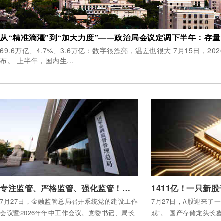
69.6万亿、4.7%、3.6万亿：数字很漂亮，温差也很大 7月15日，2026年中国经济半年报公
布。 上半年，国内生...
付费后查看全部内容
付费后查看全部内容
专注监管、严格监管、强化监管！金融监管总局年中会议的重磅声音
7月27日，金融监管总局召开系统党的建设工作
7月27日，A股迎来了
会议暨2026年年中工作会议。党委书记、局长
戏”。 国产存储龙头长鑫科