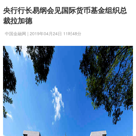
央行行长易纲会见国际货币基金组织总
裁拉加德
中国金融网 | 2019年04月24日 11时48分