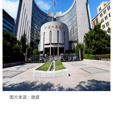
图片来源：微摄