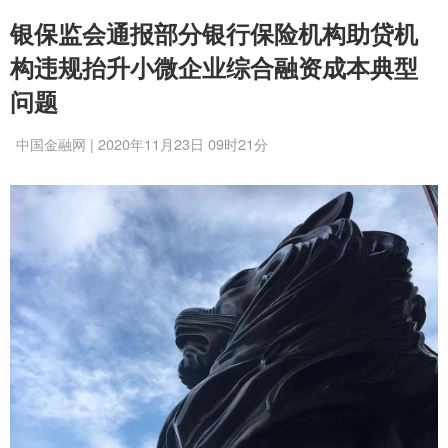
银保监会通报部分银行保险机构助贷机
构违规抬升小微企业综合融资成本典型
问题
中国金融网 | 2020年11月23日 09时21分