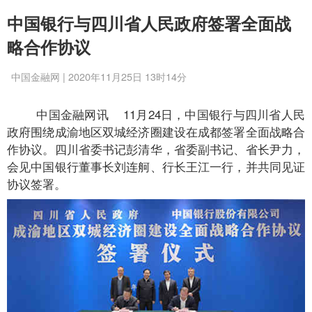
中国银行与四川省人民政府签署全面战
略合作协议
中国金融网 | 2020年11月25日 13时14分
中国金融网讯
11月24日，中国银行与四川省人民
政府围绕成渝地区双城经济圈建设在成都签署全面战略合
作协议。四川省委书记彭清华，省委副书记、省长尹力，
会见中国银行董事长刘连舸、行长王江一行，并共同见证
协议签署。