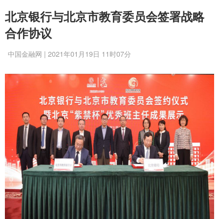
北京银行与北京市教育委员会签署战略
合作协议
中国金融网 | 2021年01月19日 11时07分