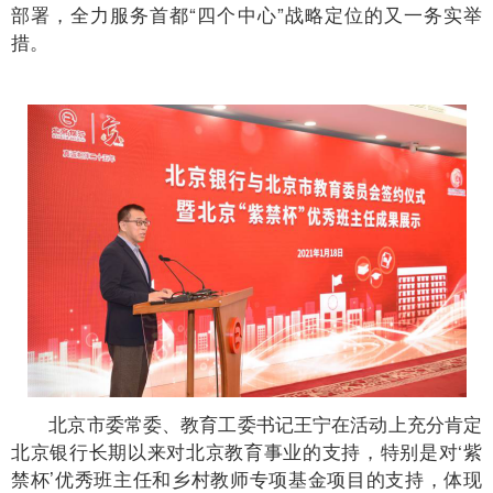
部署，全力服务首都“四个中心”战略定位的又一务实举
措。
北京市委常委、教育工委书记王宁在活动上充分肯定
北京银行长期以来对北京教育事业的支持，特别是对‘紫
禁杯’优秀班主任和乡村教师专项基金项目的支持，体现