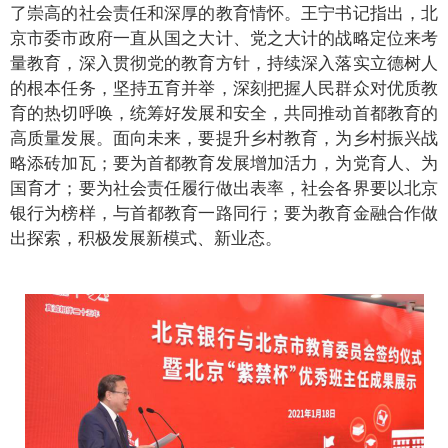
了崇高的社会责任和深厚的教育情怀。王宁书记指出，北
京市委市政府一直从国之大计、党之大计的战略定位来考
量教育，深入贯彻党的教育方针，持续深入落实立德树人
的根本任务，坚持五育并举，深刻把握人民群众对优质教
育的热切呼唤，统筹好发展和安全，共同推动首都教育的
高质量发展。面向未来，要提升乡村教育，为乡村振兴战
略添砖加瓦；要为首都教育发展增加活力，为党育人、为
国育才；要为社会责任履行做出表率，社会各界要以北京
银行为榜样，与首都教育一路同行；要为教育金融合作做
出探索，积极发展新模式、新业态。