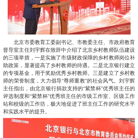
北京市委教育工委副书记、市教委主任、市政府教育
督导室主任刘宇辉在致辞中介绍了北京乡村教师队伍建设
的三项举措，一是实施了市级财政保障的乡村教师岗位补
助政策，显著提高了乡村教师的待遇。二是北京银行建立
的专项基金，用于奖励优秀乡村教师。三是建立了乡村教
师的荣誉制度，大力倡导“尊师重教”的社会风气。刘宇辉
主任指出，由北京银行捐款支持的“紫禁杯”优秀班主任的
评选制度和“紫禁杯”优秀班主任的市级工作室、区级工作
站和校级的工作坊，极大地促进了班主任工作的研究水平
和实践水平的提升。