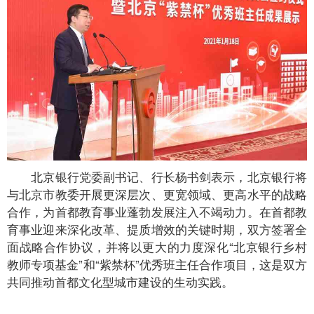
北京银行党委副书记、行长杨书剑表示，北京银行将
与北京市教委开展更深层次、更宽领域、更高水平的战略
合作，为首都教育事业蓬勃发展注入不竭动力。在首都教
育事业迎来深化改革、提质增效的关键时期，双方签署全
面战略合作协议，并将以更大的力度深化“北京银行乡村
教师专项基金”和“紫禁杯”优秀班主任合作项目，这是双方
共同推动首都文化型城市建设的生动实践。