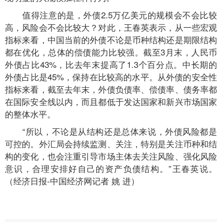
值得注意的是，外债2.5万亿美元的规模会不会比较
高，风险会不会比较大？对此，王春英表示，从一些宏观
指标来看，中国当前的外债不论是币种结构还是期限结构
都在优化，总体的偿债能力比较强。截至3月末，人民币
外债占比43%，比去年末提高了1.3个百分点。中长期的
外债占比是45%，保持在比较高的水平。从外债的安全性
指标来看，截至去年末，外债负债率、偿债率、债务率都
在国际安全线以内，而且都低于发达国家和新兴市场国家
的整体水平。
“所以，不论是从结构还是总体来说，外债风险都是
可控的。外汇局会持续监测、关注，特别是关注币种和结
构的变化，也会注重引导市场主体去关注风险、强化风险
意识，合理安排好自己的资产负债结构。”王春英说。
（经济日报-中国经济网记者 姚 进）