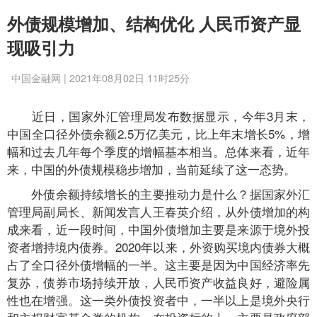
外债规模增加、结构优化 人民币资产显
现吸引力
中国金融网 | 2021年08月02日 11时25分
近日，国家外汇管理局发布数据显示，今年3月末，
中国全口径外债余额2.5万亿美元，比上年末增长5%，增
幅和过去几年每个季度的增幅基本相当。总体来看，近年
来，中国的外债规模稳步增加，当前延续了这一态势。
外债余额持续增长的主要推动力是什么？据国家外汇
管理局副局长、新闻发言人王春英介绍，从外债增加的构
成来看，近一段时间，中国外债增加主要是来源于境外投
资者增持境内债券。2020年以来，外资购买境内债券大概
占了全口径外债增幅的一半。这主要是因为中国经济率先
复苏，债券市场持续开放，人民币资产收益良好，避险属
性也在增强。这一类外债投资者中，一半以上是境外央行