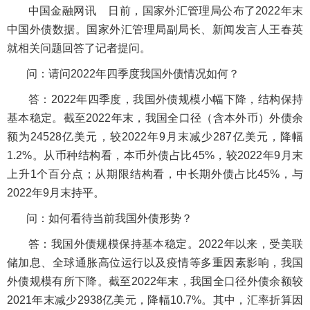
中国金融网讯
日前，国家外汇管理局公布了2022年末
中国外债数据。国家外汇管理局副局长、新闻发言人王春英
就相关问题回答了记者提问。
问：请问2022年四季度我国外债情况如何？
答：2022年四季度，我国外债规模小幅下降，结构保持
基本稳定。截至2022年末，我国全口径（含本外币）外债余
额为24528亿美元，较2022年9月末减少287亿美元，降幅
1.2%。从币种结构看，本币外债占比45%，较2022年9月末
上升1个百分点；从期限结构看，中长期外债占比45%，与
2022年9月末持平。
问：如何看待当前我国外债形势？
答：我国外债规模保持基本稳定。2022年以来，受美联
储加息、全球通胀高位运行以及疫情等多重因素影响，我国
外债规模有所下降。截至2022年末，我国全口径外债余额较
2021年末减少2938亿美元，降幅10.7%。其中，汇率折算因