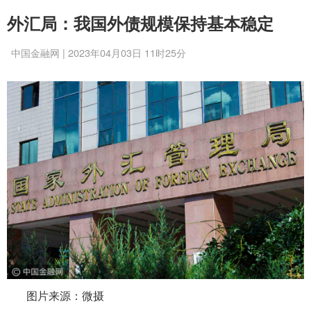
外汇局：我国外债规模保持基本稳定
中国金融网 | 2023年04月03日 11时25分
图片来源：微摄