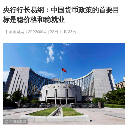
央行行长易纲：中国货币政策的首要目
标是稳价格和稳就业
中国金融网 | 2022年04月22日 11时23分