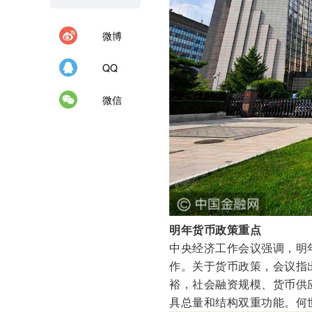
微博
QQ
微信
明年货币政策重点
中央经济工作会议强调，明
作。关于货币政策，会议指
裕，社会融资规模、货币供
具总量和结构双重功能。何