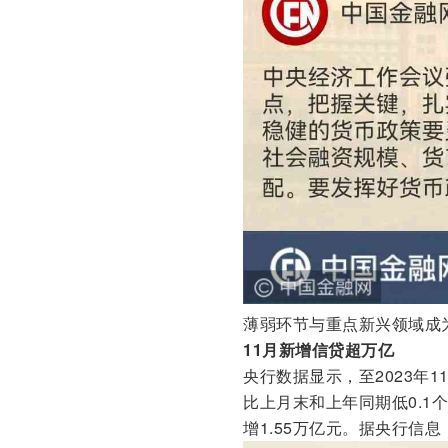
薄弱环节与重点新兴领域成
11月新增信贷超万亿
央行数据显示，至2023年1
比上月末和上年同期低0.1个
增1.55万亿元。据央行信息