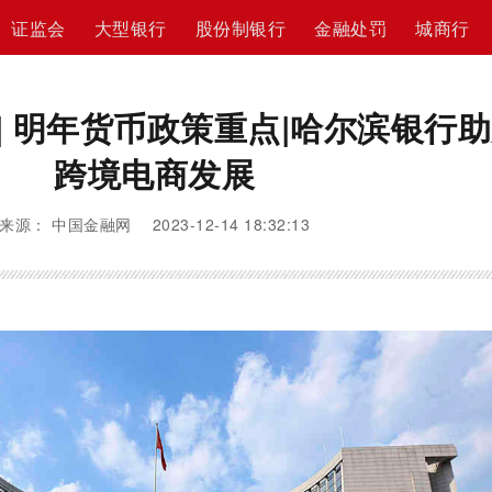
证监会
大型银行
股份制银行
金融处罚
城商行
| 明年货币政策重点|哈尔滨银行
跨境电商发展
来源： 中国金融网 2023-12-14 18:32:13