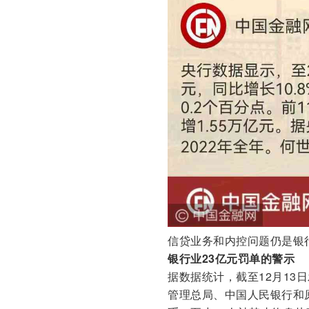
信贷业务和内控问题仍是银行
银行业23亿元罚单的警示
据数据统计，截至12月13
管理总局、中国人民银行和原