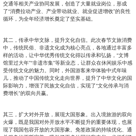
交通等相关产业协同发展，创造了大量就业岗位，形成
了“消费拉动产业、产业带动就业、就业促进增收”的良性
循环，为全年经济增长奠定了坚实基础。
其二，传承中华文脉，提升文化自信。此次春节文旅消费
中，传统民俗、非遗文化成为核心亮点，各地通过丰富多
样的活动，让中华优秀传统文化得以传承和弘扬，“文博
馆里过大年”“非遗市集”等新业态，让群众在休闲娱乐中感
受传统文化的魅力。同时，外国游客来华体验中式年味
儿，推动了中国传统文化走向世界，提升了中华文化的国
际影响力，增强了民族文化自信，实现了“文化传承与消
费增长”的双向共赢。
其三，扩大对外开放，展现大国形象。出入境旅游的双向
火爆，既是我国对外开放水平不断提升的重要体现，也展
现了我国包容开放的大国形象。免签政策的持续优化、通