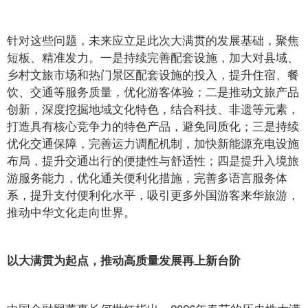
针对这些问题，未来应立足此次大满贯的发展基础，聚焦
短板、精准发力。一是持续完善配套设施，加大对县域、
乡村文旅市场和热门景区配套设施的投入，提升住宿、餐
饮、交通等服务质量，优化游客体验；二是推动文旅产品
创新，深度挖掘地域文化特色，结合科技、非遗等元素，
打造具有核心竞争力的特色产品，避免同质化；三是持续
优化交通保障，完善运力调配机制，加快新能源充电设施
布局，提升交通出行的便捷性与舒适性；四是提升入境旅
游服务能力，优化通关便利化措施，完善多语言服务体
系，提升支付便利化水平，吸引更多外国游客来华旅游，
推动中华文化走向世界。
以大满贯为起点，推动高质量发展再上新台阶