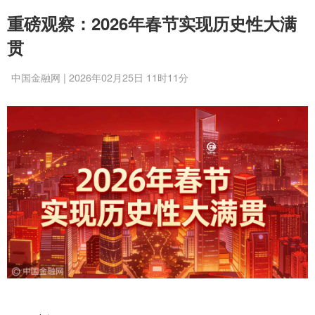
重磅观察：2026年春节实现历史性大满
贯
中国金融网 | 2026年02月25日 11时11分