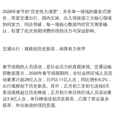
2026年春节的“历史性大满贯”，并非单一领域的爆发式增
长，而是交通出行、国内文旅、出入境旅游三大核心领域
协同发力、同步突破，每一项核心数据均经官方测算确
认，彰显了此次假期消费的强劲活力与深远影响。
交通出行：规模创历史新高，保障有力有序
春节假期的人员流动，是社会活力的直观体现。交通运输
部数据显示，2026年春节假期期间，全社会跨区域人员流
动量累计超28亿人次，日均3.11亿人次，同比增长8.2%，
出行规模创下历史新高。其中，正月初三至初七连续5天
客流规模超过历史峰值，正月初六单日跨区域人员流动量
达3.8亿人次，单日峰值连创历史新高，凸显了群众返乡
探亲、外出旅游的强烈意愿。