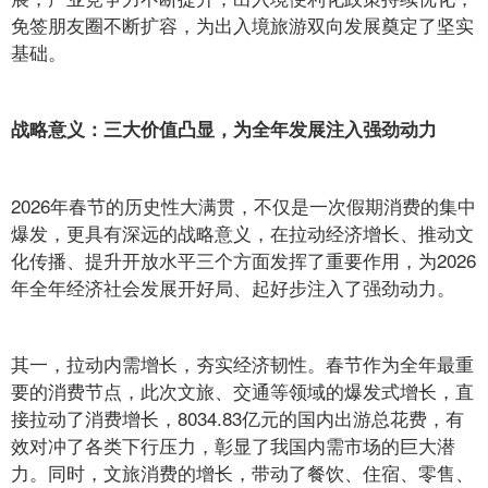
免签朋友圈不断扩容，为出入境旅游双向发展奠定了坚实
基础。
战略意义：三大价值凸显，为全年发展注入强劲动力
2026年春节的历史性大满贯，不仅是一次假期消费的集中
爆发，更具有深远的战略意义，在拉动经济增长、推动文
化传播、提升开放水平三个方面发挥了重要作用，为2026
年全年经济社会发展开好局、起好步注入了强劲动力。
其一，拉动内需增长，夯实经济韧性。春节作为全年最重
要的消费节点，此次文旅、交通等领域的爆发式增长，直
接拉动了消费增长，8034.83亿元的国内出游总花费，有
效对冲了各类下行压力，彰显了我国内需市场的巨大潜
力。同时，文旅消费的增长，带动了餐饮、住宿、零售、