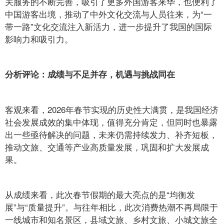
关服务的不断完善，吸引了更多外国游客来华，也便利了
中国游客出境，推动了中外文化交流与人员往来，为“一
带一路”文化交流注入新活力，进一步提升了我国的国际
影响力和吸引力。
分析评论：成绩与不足并存，机遇与挑战同在
客观来看，2026年春节实现的历史性大满贯，是我国经济
社会发展成效的集中体现，值得充分肯定，但同时也暴露
出一些亟待解决的问题，未来仍需持续发力、补齐短板，
推动文旅、交通等产业高质量发展，巩固和扩大发展成
果。
从成绩来看，此次春节假期的最大亮点的是“均衡发
展”与“质量提升”。与往年相比，此次消费热潮不再局限于
一线城市和知名景区，县域文旅、乡村文旅、小城文旅全