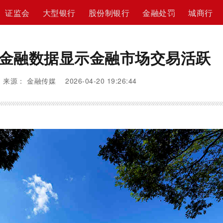
证监会
大型银行
股份制银行
金融处罚
城商行
份金融数据显示金融市场交易活跃
来源： 金融传媒 2026-04-20 19:26:44