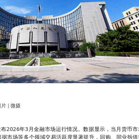
片 | 微摄
发布2026年3月金融市场运行情况。数据显示，当月货币市
票据市场等多个领域交易活跃度显著提升，回购、同业拆借