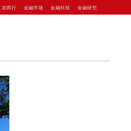
农商行
金融市场
金融科技
金融研究