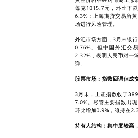
每克1015.7元，环比下
6.3%；上海期货交易所
场进行风险管理。
外汇市场方面，3月末银行
0.76%。但中国外汇交
2.32%，表明人民币对
弹。
股票市场：指数回调但成
3月末，上证指数收于389
7.0%。尽管主要指数出
环比增加0.9%，维持在2
持有人结构：集中度较高，