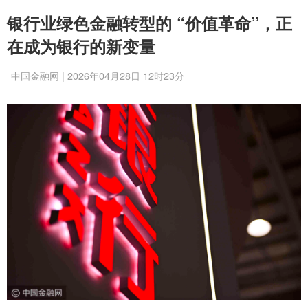
银行业绿色金融转型的 “价值革命”，正
在成为银行的新变量
中国金融网 | 2026年04月28日 12时23分