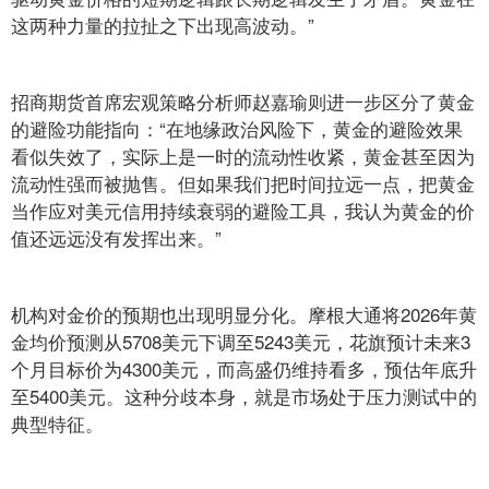
这两种力量的拉扯之下出现高波动。”
招商期货首席宏观策略分析师赵嘉瑜则进一步区分了黄金
的避险功能指向：“在地缘政治风险下，黄金的避险效果
看似失效了，实际上是一时的流动性收紧，黄金甚至因为
流动性强而被抛售。但如果我们把时间拉远一点，把黄金
当作应对美元信用持续衰弱的避险工具，我认为黄金的价
值还远远没有发挥出来。”
机构对金价的预期也出现明显分化。摩根大通将2026年黄
金均价预测从5708美元下调至5243美元，花旗预计未来3
个月目标价为4300美元，而高盛仍维持看多，预估年底升
至5400美元。这种分歧本身，就是市场处于压力测试中的
典型特征。