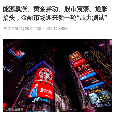
能源飙涨、黄金异动、股市震荡、通胀
抬头，金融市场迎来新一轮“压力测试”
中国金融网 | 2026年06月02日 14时49分