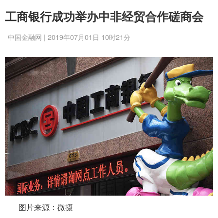
工商银行成功举办中非经贸合作磋商会
中国金融网 | 2019年07月01日 10时21分
图片来源：微摄